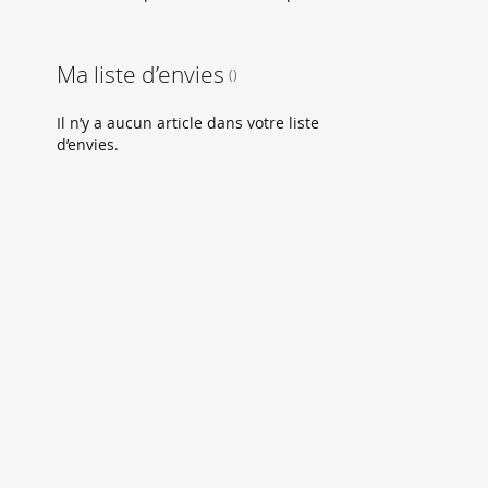
Ma liste d’envies
Il n’y a aucun article dans votre liste
d’envies.