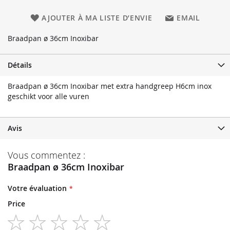
AJOUTER À MA LISTE D’ENVIE
EMAIL
Braadpan ø 36cm Inoxibar
Détails
Braadpan ø 36cm Inoxibar met extra handgreep H6cm inox
geschikt voor alle vuren
Avis
Vous commentez :
Braadpan ø 36cm Inoxibar
Votre évaluation
Price