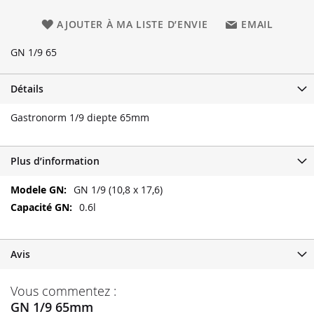
AJOUTER À MA LISTE D’ENVIE
EMAIL
GN 1/9 65
Détails
Gastronorm 1/9 diepte 65mm
Plus d’information
Plus
GN 1/9 (10,8 x 17,6)
d’information
0.6l
Avis
Vous commentez :
GN 1/9 65mm