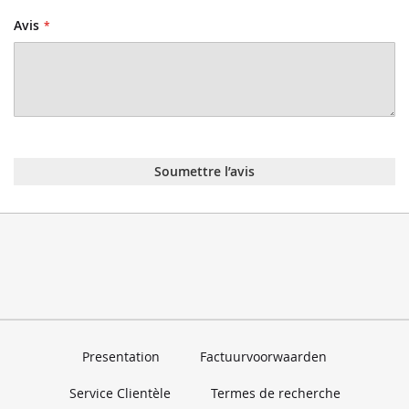
Avis
Soumettre l’avis
Presentation
Factuurvoorwaarden
Service Clientèle
Termes de recherche