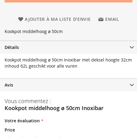
AJOUTER À MA LISTE D’ENVIE
EMAIL
Kookpot middelhoog ø 50cm
Détails
Kookpot middelhoog ø 50cm Inoxibar met deksel hoogte 32cm
inhoud 62L geschikt voor alle vuren
Avis
Vous commentez :
Kookpot middelhoog ø 50cm Inoxibar
Votre évaluation
Price