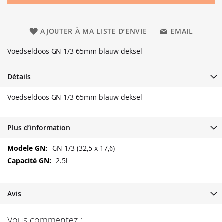
AJOUTER À MA LISTE D’ENVIE
EMAIL
Voedseldoos GN 1/3 65mm blauw deksel
Détails
Voedseldoos GN 1/3 65mm blauw deksel
Plus d’information
Plus
GN 1/3 (32,5 x 17,6)
d’information
2.5l
Avis
Vous commentez :