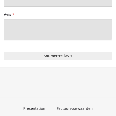
Avis
Soumettre l’avis
Presentation
Factuurvoorwaarden