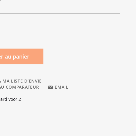
r au panier
 MA LISTE D’ENVIE
AU COMPARATEUR
EMAIL
ard voor 2