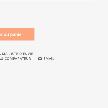
r au panier
 MA LISTE D’ENVIE
AU COMPARATEUR
EMAIL