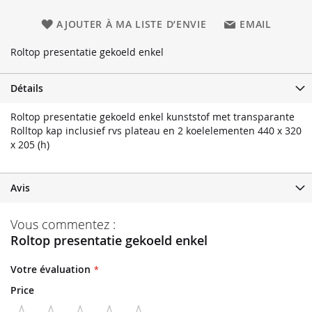
AJOUTER À MA LISTE D’ENVIE
EMAIL
Roltop presentatie gekoeld enkel
Détails
Roltop presentatie gekoeld enkel kunststof met transparante
Rolltop kap inclusief rvs plateau en 2 koelelementen 440 x 320
x 205 (h)
Avis
Vous commentez :
Roltop presentatie gekoeld enkel
Votre évaluation
Price