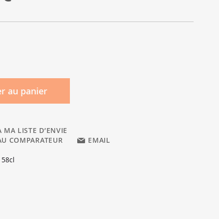
r au panier
 MA LISTE D’ENVIE
AU COMPARATEUR
EMAIL
 58cl