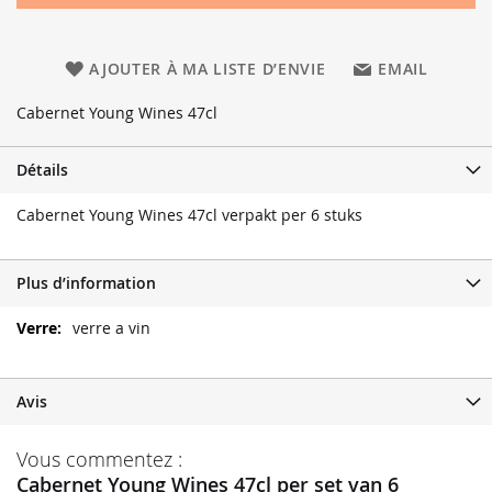
AJOUTER À MA LISTE D’ENVIE
EMAIL
Cabernet Young Wines 47cl
Détails
Cabernet Young Wines 47cl verpakt per 6 stuks
Plus d’information
Plus
verre a vin
d’information
Avis
Vous commentez :
Cabernet Young Wines 47cl per set van 6