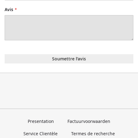
Avis
Soumettre l’avis
Presentation
Factuurvoorwaarden
Service Clientèle
Termes de recherche