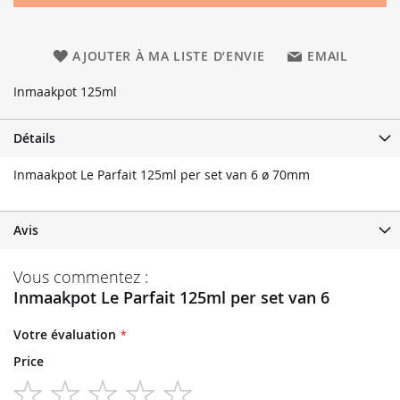
AJOUTER À MA LISTE D’ENVIE
EMAIL
Inmaakpot 125ml
Détails
Inmaakpot Le Parfait 125ml per set van 6 ø 70mm
Avis
Vous commentez :
Inmaakpot Le Parfait 125ml per set van 6
Votre évaluation
Price