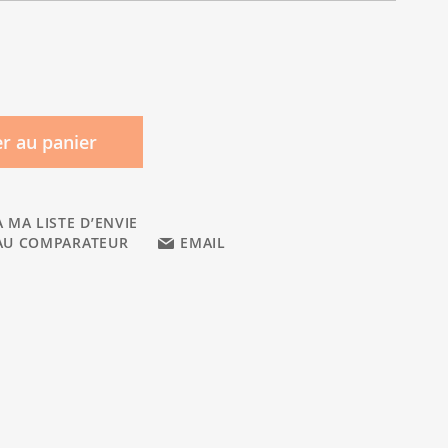
r au panier
 MA LISTE D’ENVIE
AU COMPARATEUR
EMAIL