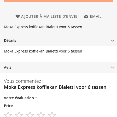
AJOUTER À MA LISTE D’ENVIE
EMAIL
Moka Express koffiekan Bialetti voor 6 tassen
Détails
Moka Express koffiekan Bialetti voor 6 tassen
Avis
Vous commentez :
Moka Express koffiekan Bialetti voor 6 tassen
Votre évaluation
Price