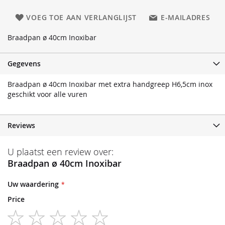
VOEG TOE AAN VERLANGLIJST
E-MAILADRES
Braadpan ø 40cm Inoxibar
Gegevens
Braadpan ø 40cm Inoxibar met extra handgreep H6,5cm inox
geschikt voor alle vuren
Reviews
U plaatst een review over:
Braadpan ø 40cm Inoxibar
Uw waardering
Price