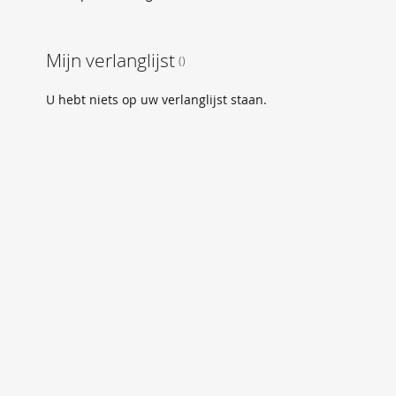
Mijn verlanglijst
U hebt niets op uw verlanglijst staan.