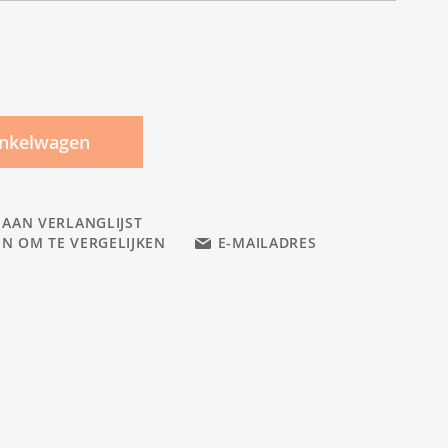
inkelwagen
 AAN VERLANGLIJST
N OM TE VERGELIJKEN
E-MAILADRES