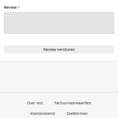
Review
Review versturen
Over ons
Factuurvoorwaarden
Klantendienst
Zoektermen