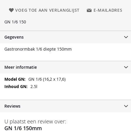
VOEG TOE AAN VERLANGLIJST
E-MAILADRES
GN 1/6 150
Gegevens
Gastronormbak 1/6 diepte 150mm
Meer informatie
Meer
GN 1/6 (16,2 x 17,6)
informatie
2.5l
Reviews
U plaatst een review over:
GN 1/6 150mm