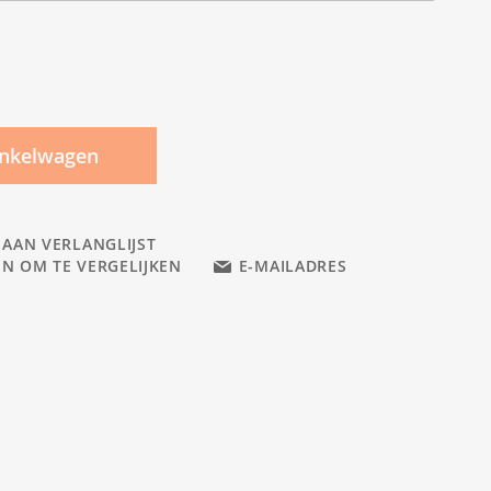
inkelwagen
 AAN VERLANGLIJST
N OM TE VERGELIJKEN
E-MAILADRES