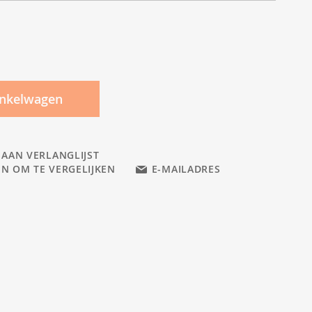
inkelwagen
 AAN VERLANGLIJST
N OM TE VERGELIJKEN
E-MAILADRES