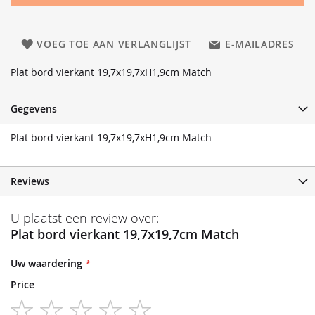
VOEG TOE AAN VERLANGLIJST
E-MAILADRES
Plat bord vierkant 19,7x19,7xH1,9cm Match
Gegevens
Plat bord vierkant 19,7x19,7xH1,9cm Match
Reviews
U plaatst een review over:
Plat bord vierkant 19,7x19,7cm Match
Uw waardering
Price