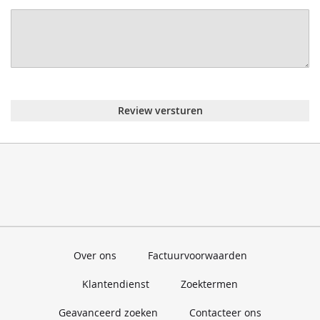
Review versturen
Over ons
Factuurvoorwaarden
Klantendienst
Zoektermen
Geavanceerd zoeken
Contacteer ons