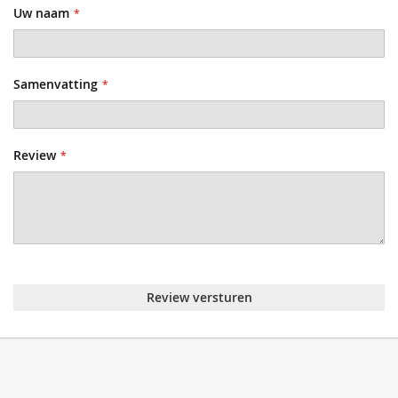
Uw naam
Samenvatting
Review
Review versturen