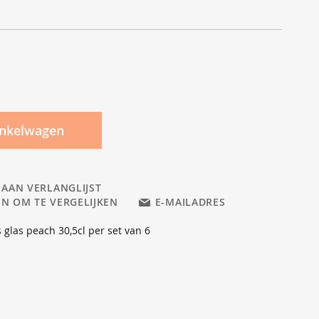
inkelwagen
 AAN VERLANGLIJST
N OM TE VERGELIJKEN
E-MAILADRES
 glas peach 30,5cl per set van 6